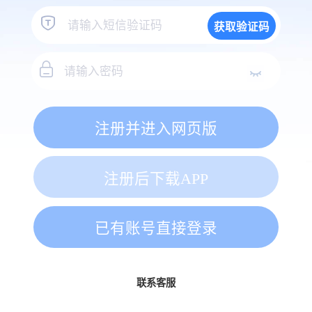
获取验证码
注册并进入网页版
注册后下载APP
已有账号直接登录
联系客服