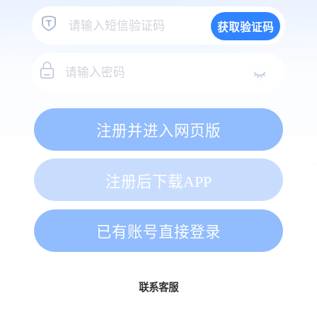
获取验证码
注册并进入网页版
注册后下载APP
已有账号直接登录
联系客服