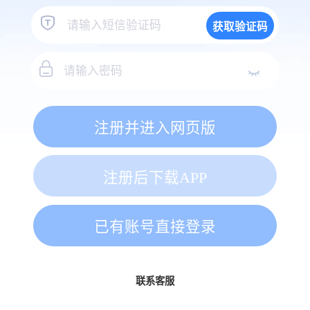
获取验证码
注册并进入网页版
注册后下载APP
已有账号直接登录
联系客服