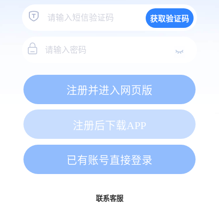
获取验证码
注册并进入网页版
注册后下载APP
已有账号直接登录
联系客服