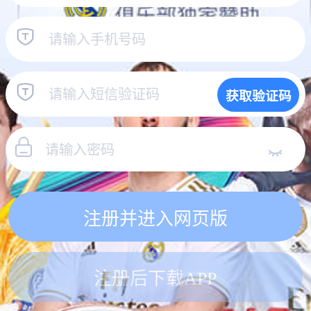
获取验证码
注册并进入网页版
注册后下载APP