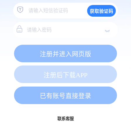
获取验证码
注册并进入网页版
注册后下载APP
已有账号直接登录
联系客服