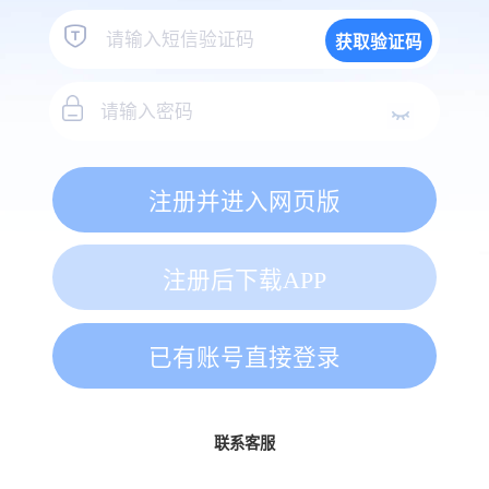
获取验证码
注册并进入网页版
注册后下载APP
已有账号直接登录
联系客服