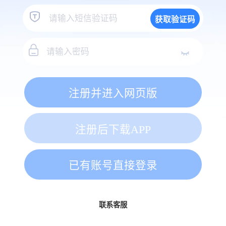
获取验证码
注册并进入网页版
注册后下载APP
已有账号直接登录
联系客服