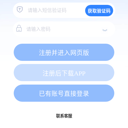
获取验证码
注册并进入网页版
注册后下载APP
已有账号直接登录
联系客服