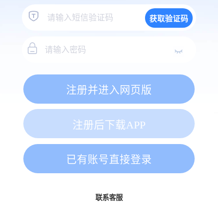
获取验证码
注册并进入网页版
注册后下载APP
已有账号直接登录
联系客服