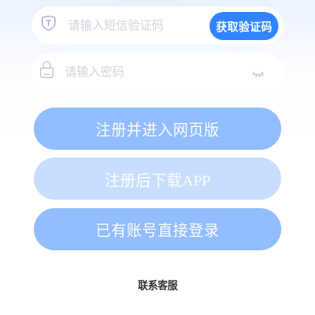
获取验证码
注册并进入网页版
注册后下载APP
已有账号直接登录
联系客服