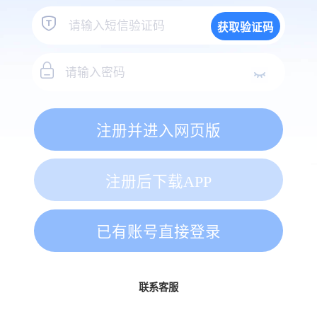
获取验证码
注册并进入网页版
注册后下载APP
已有账号直接登录
联系客服